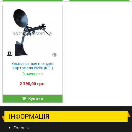
Комплект для посадки
картофеля Ø280 (КС1)
В наявності
2 390,00 грн.
Купити
ІНФОРМАЦІЯ
Головна