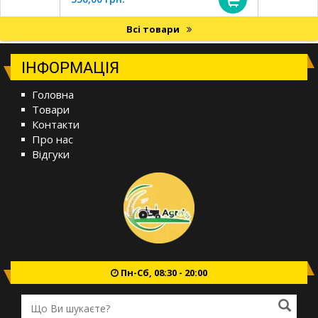
Всі товари
ІНФОРМАЦІЯ
Головна
Товари
Контакти
Про нас
Відгуки
Пн-Сб, 08:30 - 20:00