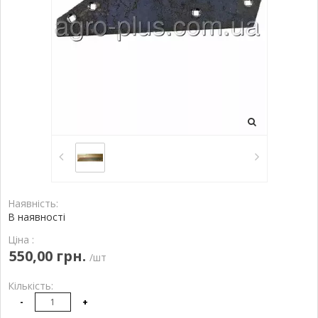
Наявність:
В наявності
Ціна :
550,00 грн.
/шт
Кількість:
-
+