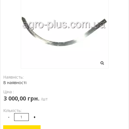
Наявність:
В наявності
Ціна :
3 000,00 грн.
/шт
Кількість:
-
+