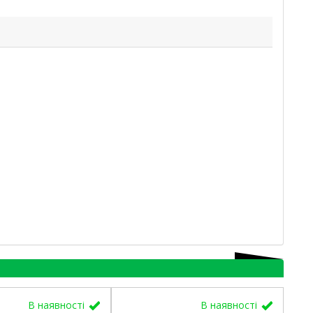
В наявності
В наявності