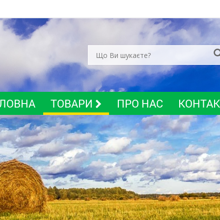
ЛОВНА
ТОВАРИ
ПРО НАС
КОНТА