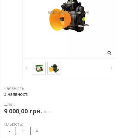
Наявність:
В наявності
Ціна :
9 000,00 грн.
/шт
Кількість:
-
+