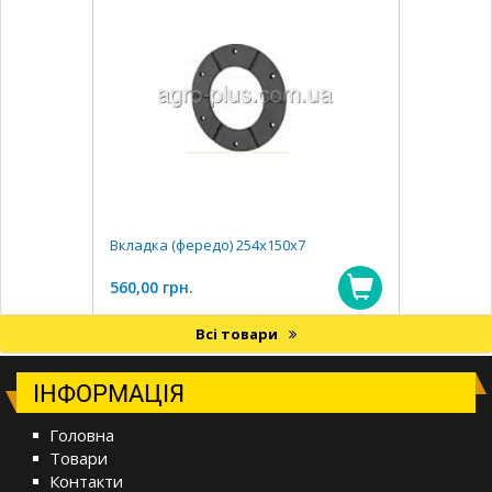
Вкладка (фередо) 254х150х7
560,00 грн.
Всі товари
ІНФОРМАЦІЯ
Головна
Товари
Контакти