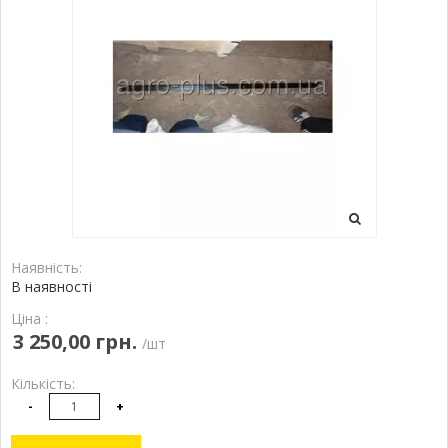
Наявність:
В наявності
Ціна :
3 250,00 грн.
/шт
Кількість:
-
+