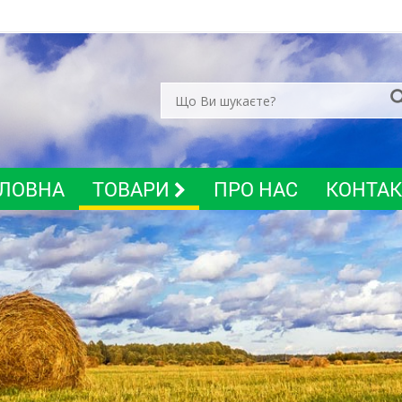
ЛОВНА
ТОВАРИ
ПРО НАС
КОНТА