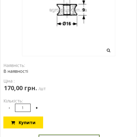
Наявність:
В наявності
Ціна :
170,00 грн.
/шт
Кількість:
-
+
Купити