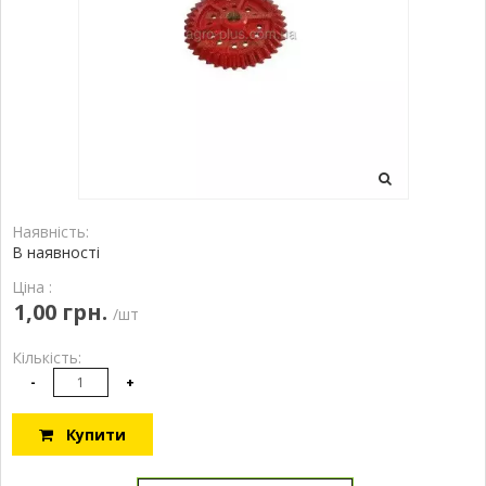
Наявність:
В наявності
Ціна :
1,00 грн.
/шт
Кількість:
-
+
Купити