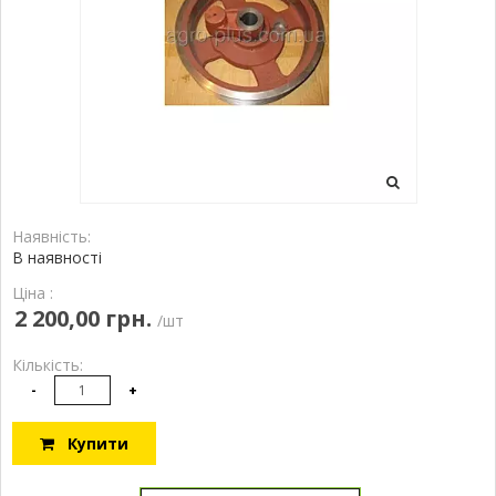
Наявність:
В наявності
Ціна :
2 200,00 грн.
/шт
Кількість:
-
+
Купити