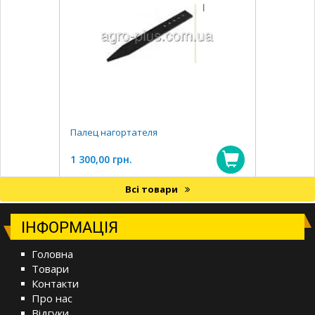
Палец нагортателя
1 300,00 грн.
Всі товари
ІНФОРМАЦІЯ
Головна
Товари
Контакти
Про нас
Відгуки