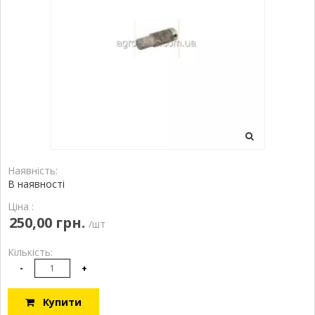
Наявність:
В наявності
Ціна :
250,00 грн.
/шт
Кількість:
-
+
Купити