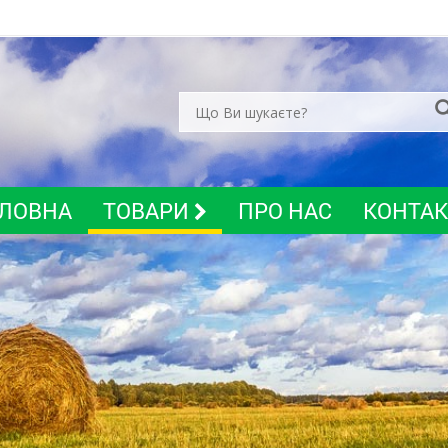
ЛОВНА
ТОВАРИ
ПРО НАС
КОНТА