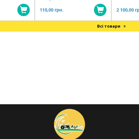
110,00 грн.
2 100,00 г
Купити
Купити
Всі товари