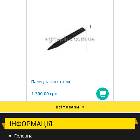
Палец нагортателя
1 300,00 грн.
Всі товари
ІНФОРМАЦІЯ
Головна