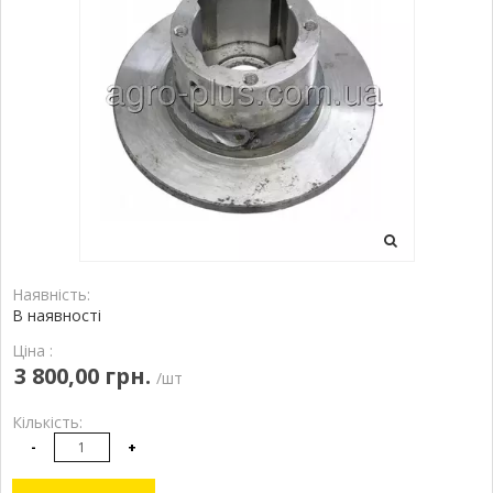
Наявність:
В наявності
Ціна :
3 800,00 грн.
/шт
Кількість:
-
+