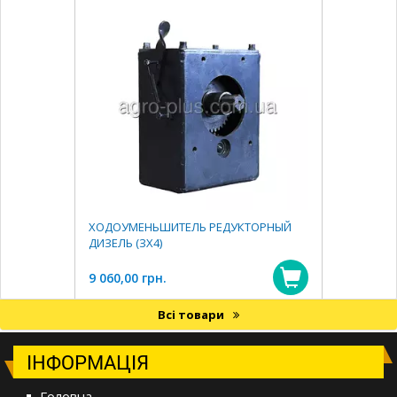
ХОДОУМЕНЬШИТЕЛЬ РЕДУКТОРНЫЙ
ДИЗЕЛЬ (ЗХ4)
9 060,00 грн.
Всі товари
ІНФОРМАЦІЯ
Головна