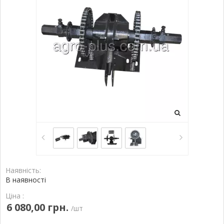
Наявність:
В наявності
Ціна :
6 080,00 грн.
/шт