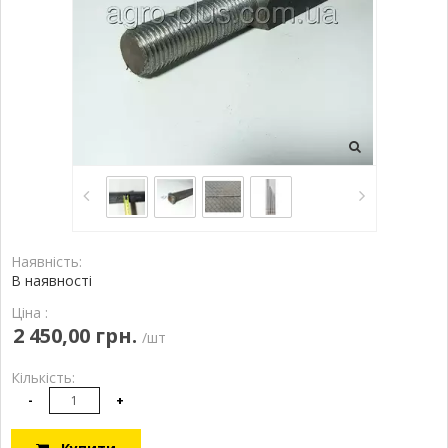
Наявність:
В наявності
Ціна :
2 450,00 грн.
/шт
Кількість:
-
+