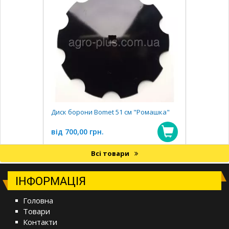
Диск борони Воmet 51 см "Ромашка"
від 700,00 грн.
Всі товари
ІНФОРМАЦІЯ
Головна
Товари
Контакти