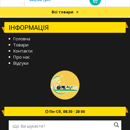
Всі товари
ІНФОРМАЦІЯ
Головна
Товари
Контакти
Про нас
Відгуки
Пн-Сб, 08:30 - 20:00