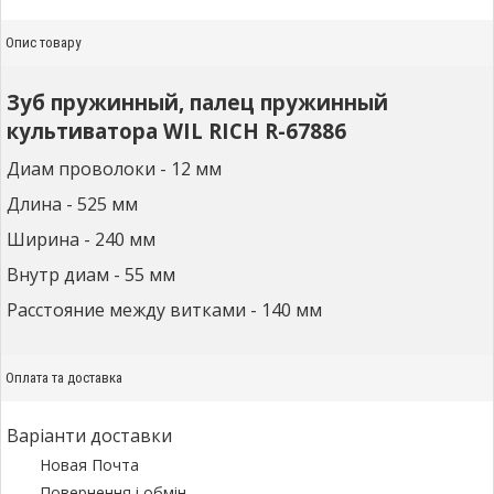
Опис товару
Зуб пружинный, палец пружинный
культиватора WIL RICH R-67886
Диам проволоки - 12 мм
Длина - 525 мм
Ширина - 240 мм
Внутр диам - 55 мм
Расстояние между витками - 140 мм
Оплата та доставка
Варіанти доставки
Новая Почта
Повернення і обмін