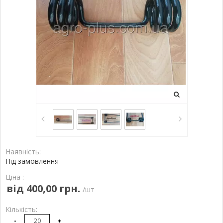
Наявність:
Під замовлення
Ціна :
від 400,00 грн.
/шт
Кількість:
-
+