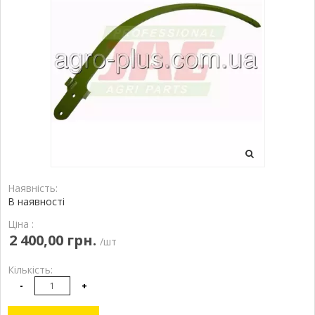
Наявність:
В наявності
Ціна :
2 400,00 грн.
/шт
Кількість:
-
+