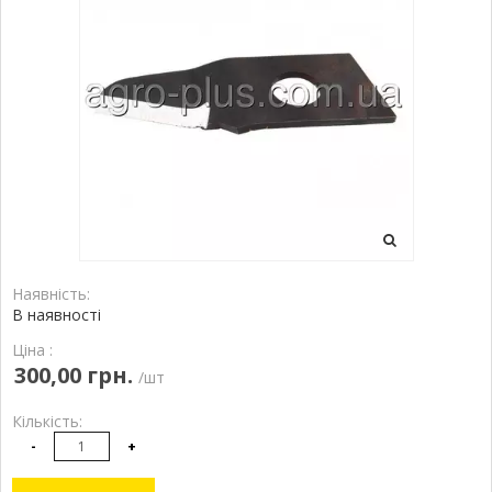
Наявність:
В наявності
Ціна :
300,00 грн.
/шт
Кількість:
-
+